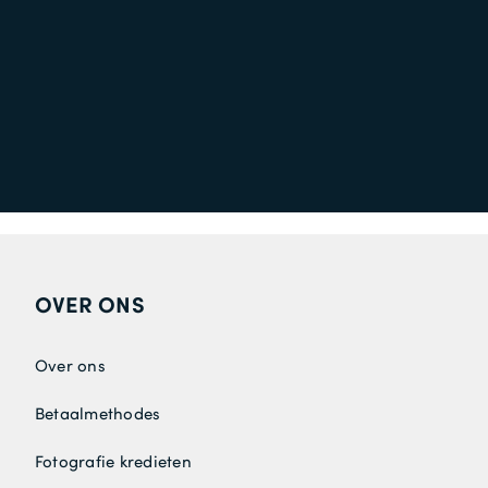
OVER ONS
Over ons
Betaalmethodes
Fotografie kredieten