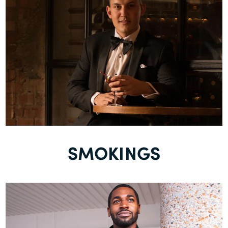
SMOKINGS