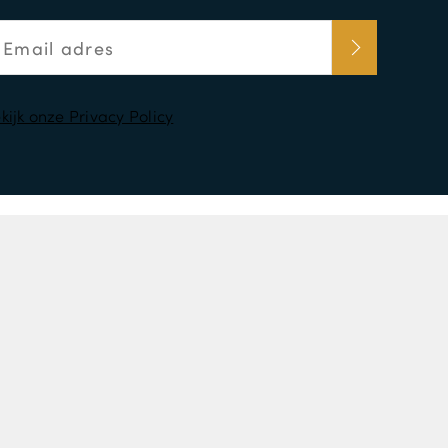
kijk onze Privacy Policy