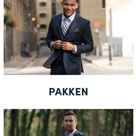
PAKKEN