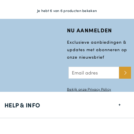
Je hebt 6 van 6 producten bekeken
NU AANMELDEN
Exclusieve aanbiedingen &
updates met abonneren op
onze nieuwsbrief
Bekijk onze Privacy Policy
HELP & INFO
Maten gids
Leverings informatie