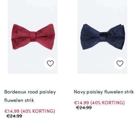
Bordeaux rood paisley
Navy paisley fluwelen strik
fluwelen strik
€14.99
(40% KORTING)
€24.99
€14.99
(40% KORTING)
€24.99