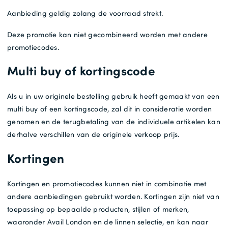
Aanbieding geldig zolang de voorraad strekt.
Deze promotie kan niet gecombineerd worden met andere
promotiecodes.
Multi buy of kortingscode
Als u in uw originele bestelling gebruik heeft gemaakt van een
multi buy of een kortingscode, zal dit in consideratie worden
genomen en de terugbetaling van de individuele artikelen kan
derhalve verschillen van de originele verkoop prijs.
Kortingen
Kortingen en promotiecodes kunnen niet in combinatie met
andere aanbiedingen gebruikt worden. Kortingen zijn niet van
toepassing op bepaalde producten, stijlen of merken,
waaronder Avail London en de linnen selectie, en kan naar