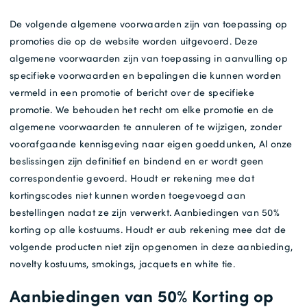
De volgende algemene voorwaarden zijn van toepassing op
promoties die op de website worden uitgevoerd. Deze
algemene voorwaarden zijn van toepassing in aanvulling op
specifieke voorwaarden en bepalingen die kunnen worden
vermeld in een promotie of bericht over de specifieke
promotie. We behouden het recht om elke promotie en de
algemene voorwaarden te annuleren of te wijzigen, zonder
voorafgaande kennisgeving naar eigen goeddunken, Al onze
beslissingen zijn definitief en bindend en er wordt geen
correspondentie gevoerd. Houdt er rekening mee dat
kortingscodes niet kunnen worden toegevoegd aan
bestellingen nadat ze zijn verwerkt. Aanbiedingen van 50%
korting op alle kostuums. Houdt er aub rekening mee dat de
volgende producten niet zijn opgenomen in deze aanbieding,
novelty kostuums, smokings, jacquets en white tie.
Aanbiedingen van 50% Korting op