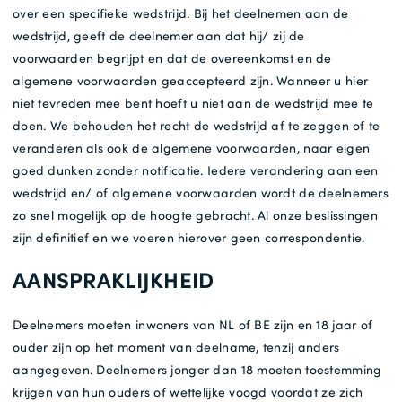
over een specifieke wedstrijd. Bij het deelnemen aan de
wedstrijd, geeft de deelnemer aan dat hij/ zij de
Gratis Levering *
voorwaarden begrijpt en dat de overeenkomst en de
algemene voorwaarden geaccepteerd zijn. Wanneer u hier
niet tevreden mee bent hoeft u niet aan de wedstrijd mee te
doen. We behouden het recht de wedstrijd af te zeggen of te
veranderen als ook de algemene voorwaarden, naar eigen
goed dunken zonder notificatie. Iedere verandering aan een
wedstrijd en/ of algemene voorwaarden wordt de deelnemers
zo snel mogelijk op de hoogte gebracht. Al onze beslissingen
zijn definitief en we voeren hierover geen correspondentie.
AANSPRAKLIJKHEID
Deelnemers moeten inwoners van NL of BE zijn en 18 jaar of
ouder zijn op het moment van deelname, tenzij anders
aangegeven. Deelnemers jonger dan 18 moeten toestemming
krijgen van hun ouders of wettelijke voogd voordat ze zich