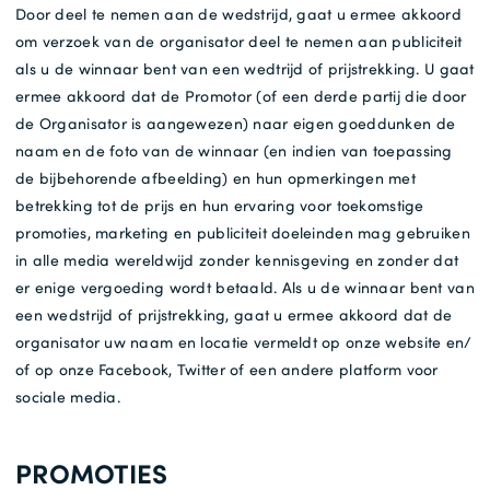
Door deel te nemen aan de wedstrijd, gaat u ermee akkoord
om verzoek van de organisator deel te nemen aan publiciteit
als u de winnaar bent van een wedtrijd of prijstrekking. U gaat
ermee akkoord dat de Promotor (of een derde partij die door
de Organisator is aangewezen) naar eigen goeddunken de
naam en de foto van de winnaar (en indien van toepassing
de bijbehorende afbeelding) en hun opmerkingen met
betrekking tot de prijs en hun ervaring voor toekomstige
promoties, marketing en publiciteit doeleinden mag gebruiken
in alle media wereldwijd zonder kennisgeving en zonder dat
er enige vergoeding wordt betaald. Als u de winnaar bent van
een wedstrijd of prijstrekking, gaat u ermee akkoord dat de
organisator uw naam en locatie vermeldt op onze website en/
of op onze Facebook, Twitter of een andere platform voor
sociale media.
PROMOTIES