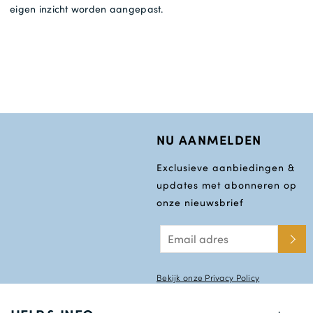
eigen inzicht worden aangepast.
NU AANMELDEN
Exclusieve aanbiedingen &
updates met abonneren op
onze nieuwsbrief
Bekijk onze Privacy Policy