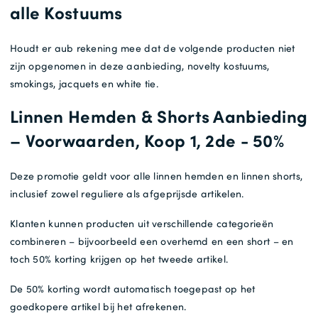
alle Kostuums
Houdt er aub rekening mee dat de volgende producten niet
zijn opgenomen in deze aanbieding, novelty kostuums,
smokings, jacquets en white tie.
Linnen Hemden & Shorts Aanbieding
– Voorwaarden, Koop 1, 2de - 50%
Deze promotie geldt voor alle linnen hemden en linnen shorts,
inclusief zowel reguliere als afgeprijsde artikelen.
Klanten kunnen producten uit verschillende categorieën
combineren – bijvoorbeeld een overhemd en een short – en
toch 50% korting krijgen op het tweede artikel.
De 50% korting wordt automatisch toegepast op het
goedkopere artikel bij het afrekenen.