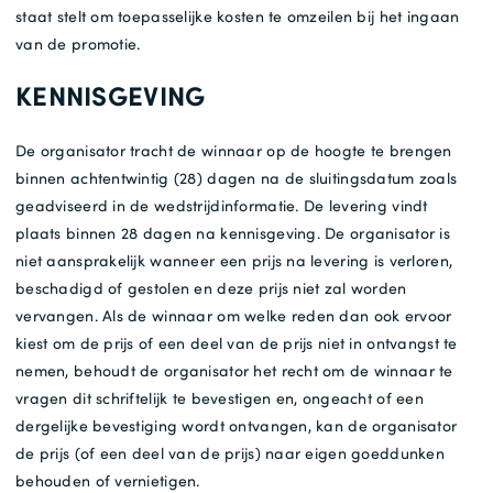
staat stelt om toepasselijke kosten te omzeilen bij het ingaan
van de promotie.
KENNISGEVING
De organisator tracht de winnaar op de hoogte te brengen
binnen achtentwintig (28) dagen na de sluitingsdatum zoals
geadviseerd in de wedstrijdinformatie. De levering vindt
plaats binnen 28 dagen na kennisgeving. De organisator is
niet aansprakelijk wanneer een prijs na levering is verloren,
beschadigd of gestolen en deze prijs niet zal worden
vervangen. Als de winnaar om welke reden dan ook ervoor
kiest om de prijs of een deel van de prijs niet in ontvangst te
nemen, behoudt de organisator het recht om de winnaar te
vragen dit schriftelijk te bevestigen en, ongeacht of een
dergelijke bevestiging wordt ontvangen, kan de organisator
de prijs (of een deel van de prijs) naar eigen goeddunken
behouden of vernietigen.