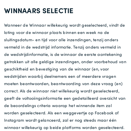
WINNAARS SELECTIE
Wanneer de Winnaar willekeurig wordt geselecteerd, vindt de
loting voor de winnaar plaats binnen een week na de
sluitingsdatum- en tijd voor alle inzendingen, tenzij anders
vermeld in de wedstrijd informatie. Tenzij anders vermeld in
de wedstrijdinformatie, is de winnaar de eerste aantekening
getrokken uit alle geldige inzendingen, onder voorbehoud van
geschiktheid en bevestiging van de winnaar (en, voor
wedstrijden waarbij deelnemers een of meerdere vragen
moeten beantwoorden, beantwoording van deze vraag (en)
correct. Als de winnaar niet willekeurig wordt geselecteerd,
geeft de voltooiingsinformatie een gedetailleerd overzicht van
de beoordelings criteria waarop het winnende item zal
worden geselecteerd. Als een weggevertje op Facebook of
Instagram wordt gelanceerd, zal er nog steeds maar één
winnaar willekeurig op beide platforms worden geselecteerd.