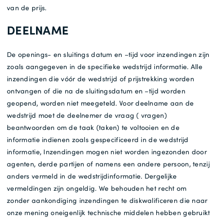
van de prijs.
DEELNAME
De openings- en sluitings datum en –tijd voor inzendingen zijn
zoals aangegeven in de specifieke wedstrijd informatie. Alle
inzendingen die vóór de wedstrijd of prijstrekking worden
ontvangen of die na de sluitingsdatum en –tijd worden
geopend, worden niet meegeteld. Voor deelname aan de
wedstrijd moet de deelnemer de vraag ( vragen)
beantwoorden om de taak (taken) te voltooien en de
informatie indienen zoals gespecificeerd in de wedstrijd
informatie, Inzendingen mogen niet worden ingezonden door
agenten, derde partijen of namens een andere persoon, tenzij
anders vermeld in de wedstrijdinformatie. Dergelijke
vermeldingen zijn ongeldig. We behouden het recht om
zonder aankondiging inzendingen te diskwalificeren die naar
onze mening oneigenlijk technische middelen hebben gebruikt