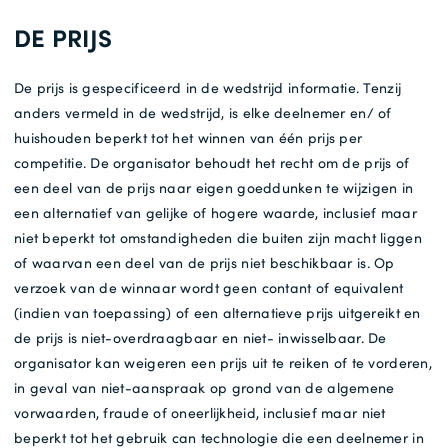
DE PRIJS
De prijs is gespecificeerd in de wedstrijd informatie. Tenzij
anders vermeld in de wedstrijd, is elke deelnemer en/ of
huishouden beperkt tot het winnen van één prijs per
competitie. De organisator behoudt het recht om de prijs of
een deel van de prijs naar eigen goeddunken te wijzigen in
een alternatief van gelijke of hogere waarde, inclusief maar
niet beperkt tot omstandigheden die buiten zijn macht liggen
of waarvan een deel van de prijs niet beschikbaar is. Op
verzoek van de winnaar wordt geen contant of equivalent
(indien van toepassing) of een alternatieve prijs uitgereikt en
de prijs is niet-overdraagbaar en niet- inwisselbaar. De
organisator kan weigeren een prijs uit te reiken of te vorderen,
in geval van niet-aanspraak op grond van de algemene
vorwaarden, fraude of oneerlijkheid, inclusief maar niet
beperkt tot het gebruik can technologie die een deelnemer in