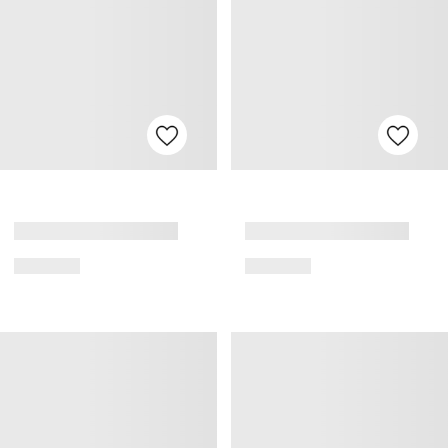
Gratis Levering *