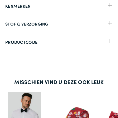
KENMERKEN
STOF & VERZORGING
PRODUCTCODE
MISSCHIEN VIND U DEZE OOK LEUK