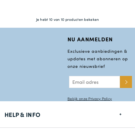
Je hebt 10 van 10 producten bekeken
NU AANMELDEN
Exclusieve aanbiedingen &
updates met abonneren op
onze nieuwsbrief
Bekijk onze Privacy Policy
HELP & INFO
Maten gids