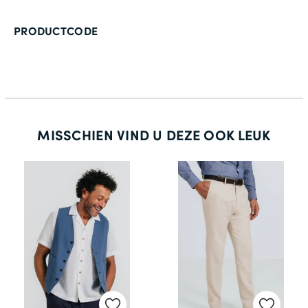
PRODUCTCODE
MISSCHIEN VIND U DEZE OOK LEUK