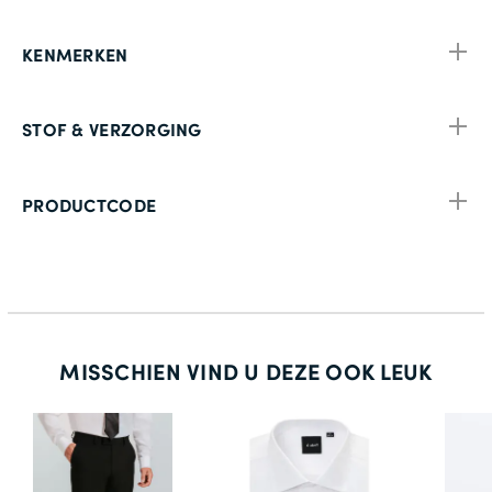
KENMERKEN
STOF & VERZORGING
PRODUCTCODE
MISSCHIEN VIND U DEZE OOK LEUK