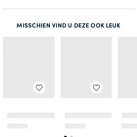
MISSCHIEN VIND U DEZE OOK LEUK