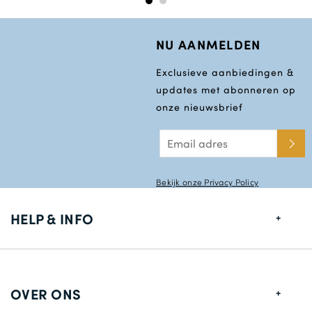
NU AANMELDEN
Exclusieve aanbiedingen &
updates met abonneren op
onze nieuwsbrief
Bekijk onze Privacy Policy
HELP & INFO
Maten gids
Leverings informatie
OVER ONS