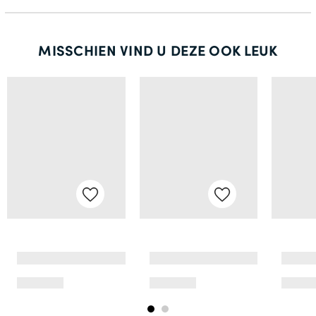
MISSCHIEN VIND U DEZE OOK LEUK