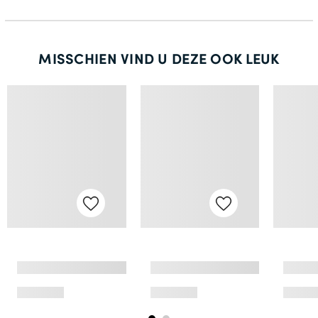
MISSCHIEN VIND U DEZE OOK LEUK