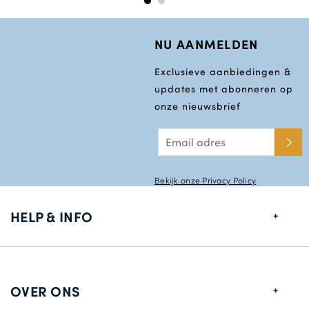
NU AANMELDEN
Exclusieve aanbiedingen &
updates met abonneren op
onze nieuwsbrief
Bekijk onze Privacy Policy
HELP & INFO
Maten gids
Leverings informatie
OVER ONS