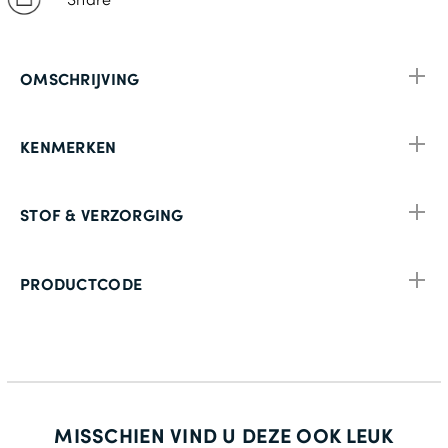
OMSCHRIJVING
KENMERKEN
STOF & VERZORGING
PRODUCTCODE
MISSCHIEN VIND U DEZE OOK LEUK