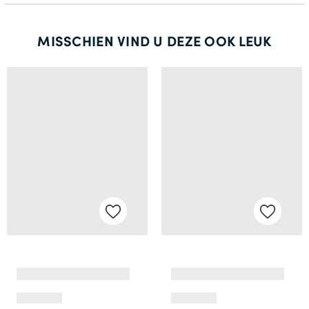
MISSCHIEN VIND U DEZE OOK LEUK