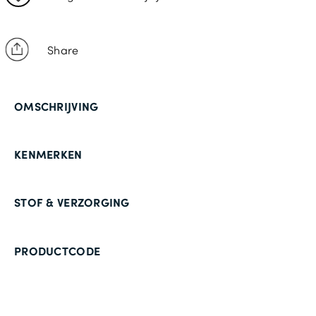
Share
OMSCHRIJVING
KENMERKEN
STOF & VERZORGING
PRODUCTCODE