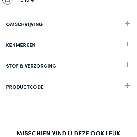
OMSCHRIJVING
KENMERKEN
STOF & VERZORGING
PRODUCTCODE
MISSCHIEN VIND U DEZE OOK LEUK