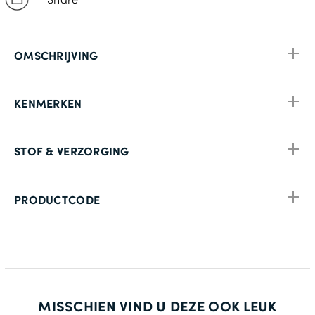
OMSCHRIJVING
KENMERKEN
STOF & VERZORGING
PRODUCTCODE
MISSCHIEN VIND U DEZE OOK LEUK