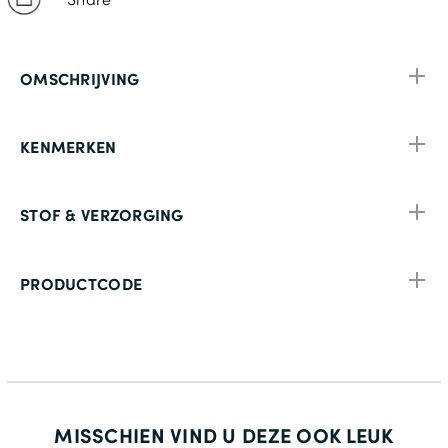
OMSCHRIJVING
KENMERKEN
STOF & VERZORGING
PRODUCTCODE
MISSCHIEN VIND U DEZE OOK LEUK