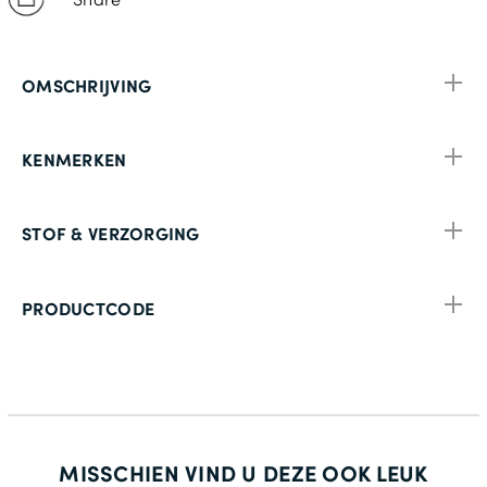
OMSCHRIJVING
KENMERKEN
STOF & VERZORGING
PRODUCTCODE
MISSCHIEN VIND U DEZE OOK LEUK