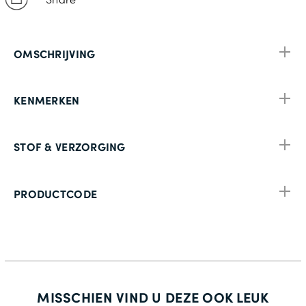
OMSCHRIJVING
KENMERKEN
STOF & VERZORGING
PRODUCTCODE
MISSCHIEN VIND U DEZE OOK LEUK