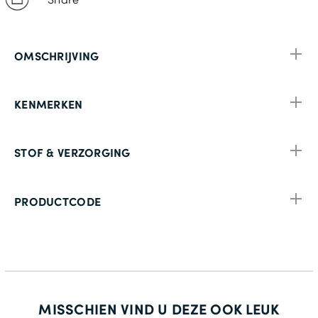
OMSCHRIJVING
KENMERKEN
STOF & VERZORGING
PRODUCTCODE
MISSCHIEN VIND U DEZE OOK LEUK