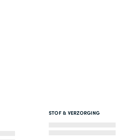
STOF & VERZORGING