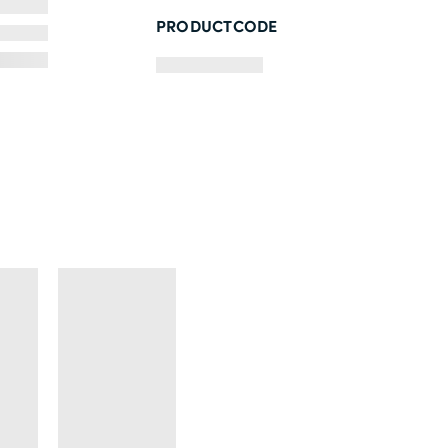
PRODUCTCODE