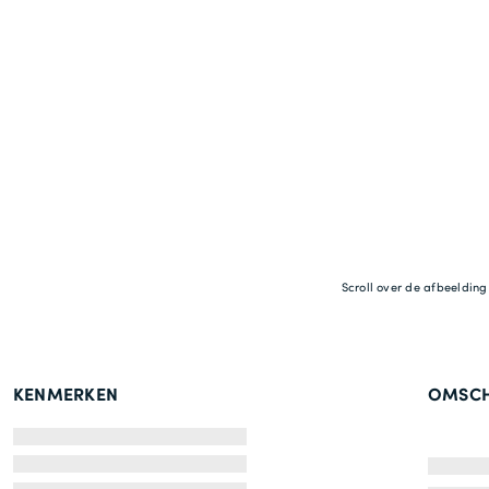
Scroll over de afbeeldin
KENMERKEN
OMSCH