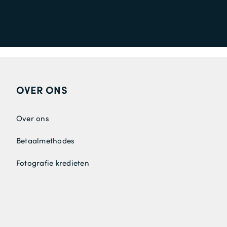
OVER ONS
Over ons
Betaalmethodes
Fotografie kredieten