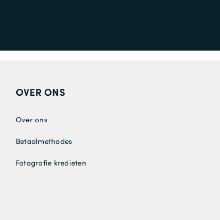
OVER ONS
Over ons
Betaalmethodes
Fotografie kredieten