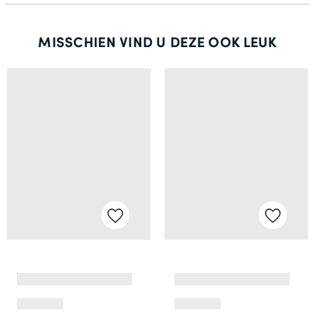
MISSCHIEN VIND U DEZE OOK LEUK