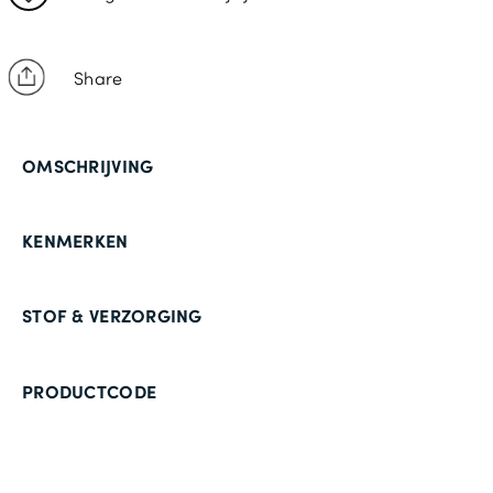
Share
OMSCHRIJVING
KENMERKEN
STOF & VERZORGING
PRODUCTCODE