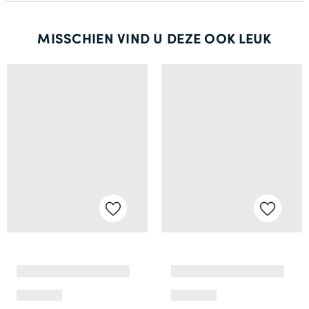
MISSCHIEN VIND U DEZE OOK LEUK