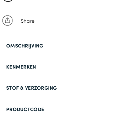
Share
OMSCHRIJVING
KENMERKEN
STOF & VERZORGING
PRODUCTCODE