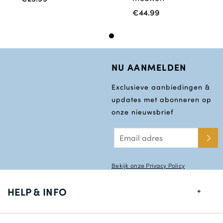
€44.99
NU AANMELDEN
Exclusieve aanbiedingen &
updates met abonneren op
onze nieuwsbrief
Bekijk onze Privacy Policy
HELP & INFO
Maten gids